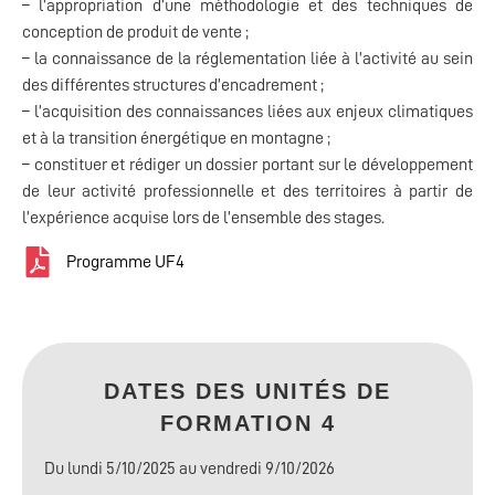
– l’appropriation d’une méthodologie et des techniques de
conception de produit de vente ;
– la connaissance de la réglementation liée à l’activité au sein
des différentes structures d’encadrement ;
– l’acquisition des connaissances liées aux enjeux climatiques
et à la transition énergétique en montagne ;
– constituer et rédiger un dossier portant sur le développement
de leur activité professionnelle et des territoires à partir de
l’expérience acquise lors de l’ensemble des stages.
Programme UF4
DATES DES UNITÉS DE
FORMATION 4
Du lundi 5/10/2025 au vendredi 9/10/2026