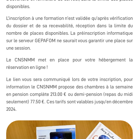
disponibles.
L’inscription à une formation n’est validée qu’après vérification
du dossier et de sa recevabilité, réception dans la limite du
nombre de places disponibles. La préinscription informatique
sur le serveur GEPAFOM ne saurait vous garantir une place sur
une session.
Le CNSNMM met en place pour votre hébergement la
réservation en ligne !
Le lien vous sera communiqué lors de votre inscription, pour
information le CNSNMM propose des chambres à la semaine
en pension complète 213.00 € ou demi-pension (repas du midi
seulement) 77.50 €. Ces tarifs sont valables jusqu’en décembre
2024.