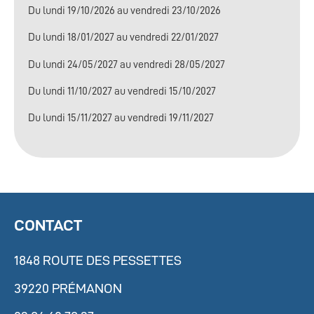
Du lundi 19/10/2026 au vendredi 23/10/2026
Du lundi 18/01/2027 au vendredi 22/01/2027
Du lundi 24/05/2027 au vendredi 28/05/2027
Du lundi 11/10/2027 au vendredi 15/10/2027
Du lundi 15/11/2027 au vendredi 19/11/2027
CONTACT
1848 ROUTE DES PESSETTES
39220 PRÉMANON