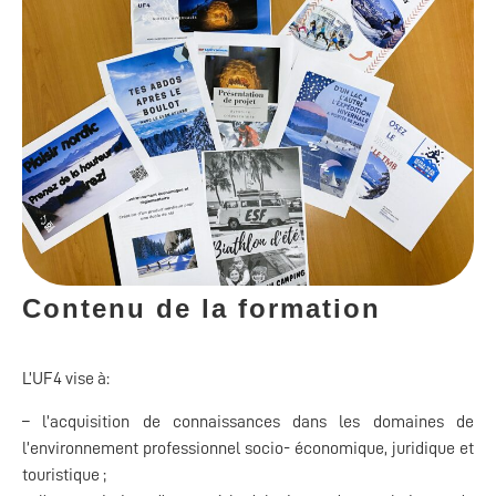
Contenu de la formation
L’UF4 vise à:
– l’acquisition de connaissances dans les domaines de
l’environnement professionnel socio- économique, juridique et
touristique ;