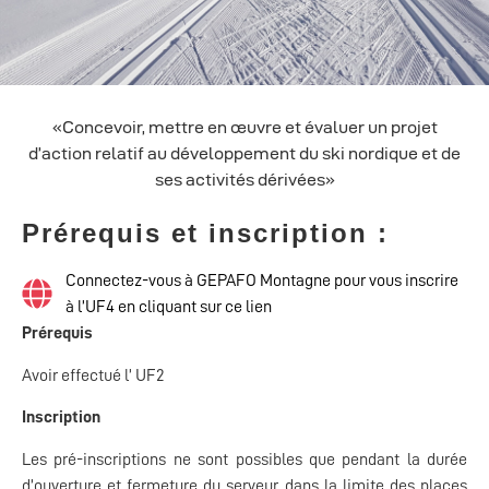
«Concevoir, mettre en œuvre et évaluer un projet
d’action relatif au développement du ski nordique et de
ses activités dérivées»
Prérequis et inscription :
Connectez-vous à GEPAFO Montagne pour vous inscrire
à l’UF4 en cliquant sur ce lien
Prérequis
Avoir effectué l’ UF2
Inscription
Les pré-inscriptions ne sont possibles que pendant la durée
d’ouverture et fermeture du serveur, dans la limite des places