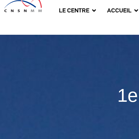
LE CENTRE
ACCUEIL
1e