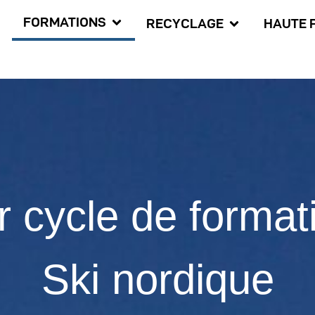
FORMATIONS
RECYCLAGE
HAUTE 
r cycle de format
Ski nordique