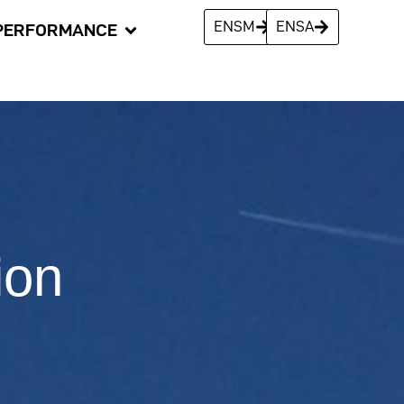
ENSM
ENSA
PERFORMANCE
ion