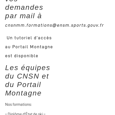
demandes
par mail à
cnsnmm.formations@ensm.sports.gouv.fr
Un tutoriel d’accès
au Portail Montagne
est disponible
Les équipes
du CNSN et
du Portail
Montagne
Nos formations:
– Diplôme d’État de ski –