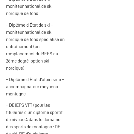
moniteur national de ski
nordique de fond
– Diplôme d’État de ski –
moniteur national de ski
nordique de fond spécialisé en
entraînement (en
remplacement du BEES du
2ème degré, option ski
nordique)
– Diplôme d’État d’alpinisme –
accompagnateur moyenne
montagne
– DEJEPS VTT (pour les
titulaires d’un diplôme sportif
de niveau 4 dans le domaine
des sports de montagne : DE