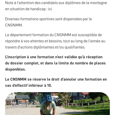
Note à l’attention des candidats aux diplômes de la montagne
en situation de handicap : ici
Diverses formations sportives sont dispensées par le
CNSNMM.
Le département formation du CNSNMM est susceptible de
répondre à vos attentes et besoins, tout au long de l’année au
travers d’actions diplômantes et/ou qualifiantes.
L’inscription à une formation n’est validée qu’à réception
du dossier complet, et dans la limite du nombre de places
disponibles.
Le CNSNMM se réserve le droit d’annuler une formation en
cas d’effectif inférieur à 10.