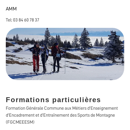
AMM
Tel: 03 84 60 78 37
Formations particulières
Formation Générale Commune aux Métiers d’Enseignement
d’Encadrement et d’Entraînement des Sports de Montagne
(FGCMEEESM)