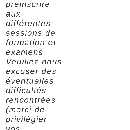
préinscrire
aux
différentes
sessions de
formation et
examens.
Veuillez nous
excuser des
éventuelles
difficultés
rencontrées
(merci de
privilègier
vos