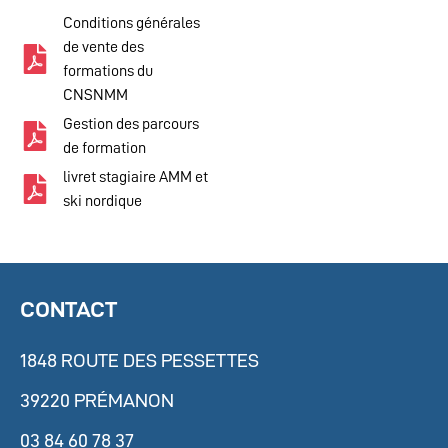
Conditions générales
de vente des
formations du
CNSNMM
Gestion des parcours
de formation
livret stagiaire AMM et
ski nordique
CONTACT
1848 ROUTE DES PESSETTES
39220 PRÉMANON
03 84 60 78 37