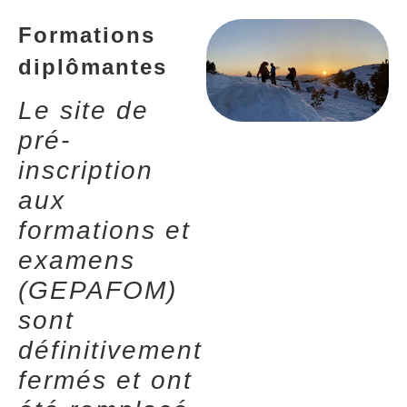
Formations
diplômantes
Le site de
pré-
inscription
aux
formations et
examens
(GEPAFOM)
sont
définitivement
fermés et ont