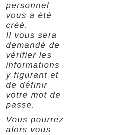
personnel
vous a été
créé.
Il vous sera
demandé de
vérifier les
informations
y figurant et
de définir
votre mot de
passe.
Vous pourrez
alors vous