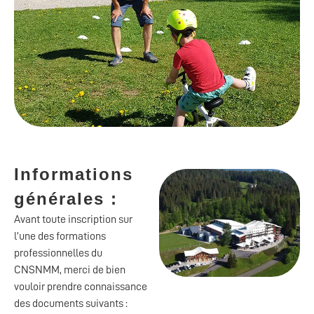
Informations
générales :
Avant toute inscription sur
l’une des formations
professionnelles du
CNSNMM, merci de bien
vouloir prendre connaissance
des documents suivants :