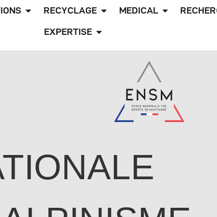
IONS
RECYCLAGE
MEDICAL
RECHER
EXPERTISE
ATIONALE