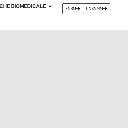
CHE BIOMEDICALE
ENSM
CNSNMM