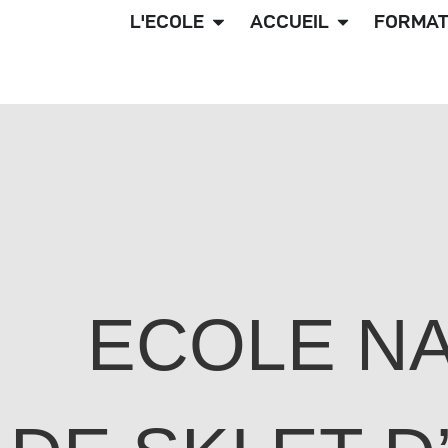
L'ECOLE
ACCUEIL
FORMAT
ECOLE N