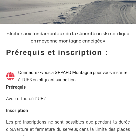
«Initier aux fondamentaux de la sécurité en ski nordique
en moyenne montagne enneigée»
Prérequis et inscription :
Connectez-vous à GEPAFO Montagne pour vous inscrire
à l’UF3 en cliquant sur ce lien
Prérequis
Avoir effectué l’ UF2
Inscription
Les pré-inscriptions ne sont possibles que pendant la durée
d’ouverture et fermeture du serveur, dans la limite des places