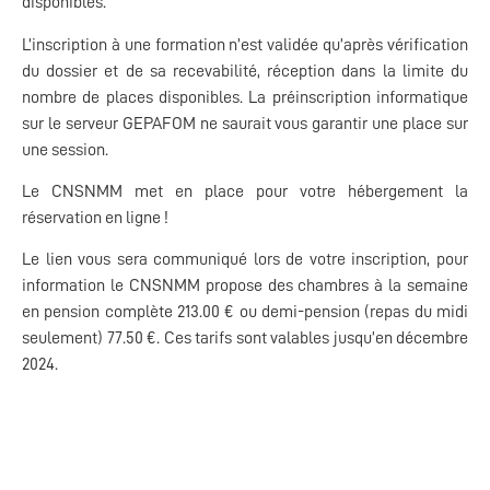
disponibles.
L’inscription à une formation n’est validée qu’après vérification
du dossier et de sa recevabilité, réception dans la limite du
nombre de places disponibles. La préinscription informatique
sur le serveur GEPAFOM ne saurait vous garantir une place sur
une session.
Le CNSNMM met en place pour votre hébergement la
réservation en ligne !
Le lien vous sera communiqué lors de votre inscription, pour
information le CNSNMM propose des chambres à la semaine
en pension complète 213.00 € ou demi-pension (repas du midi
seulement) 77.50 €. Ces tarifs sont valables jusqu’en décembre
2024.