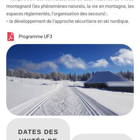
montagnard (les phénomènes naturels, la vie en montagne, les
espaces réglementés, l’organisation des secours) ;
– le développement de l’approche sécuritaire en ski nordique.
Programme UF3
DATES DES