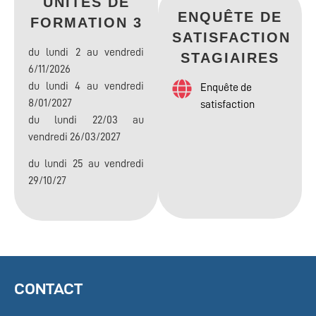
UNITÉS DE
ENQUÊTE DE
FORMATION 3
SATISFACTION
du lundi 2 au vendredi
STAGIAIRES
6/11/2026
du lundi 4 au vendredi
Enquête de
8/01/2027
satisfaction
du lundi 22/03 au
vendredi 26/03/2027
du lundi 25 au vendredi
29/10/27
CONTACT