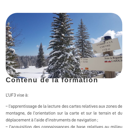
Contenu de la formation
L’UF3 vise à:
– l’apprentissage de la lecture des cartes relatives aux zones de
montagne, de l’orientation sur la carte et sur le terrain et du
déplacement à l’aide d’instruments de navigation ;
– l’acquisition des connaissances de base relatives au milieu