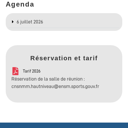
Agenda
6 juillet 2026
Réservation et tarif
Tarif 2026
Réservation de la salle de réunion :
cnsnmm.hautniveau@ensm.sports.gouv.fr