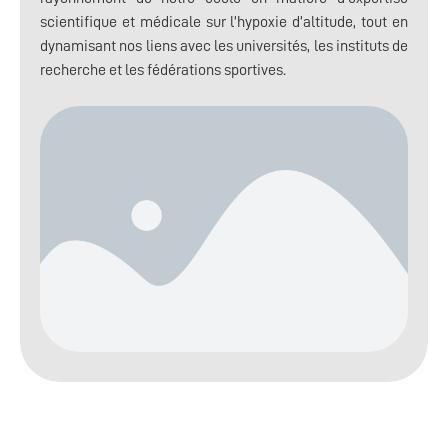
scientifique et médicale sur l’hypoxie d’altitude, tout en
dynamisant nos liens avec les universités, les instituts de
recherche et les fédérations sportives.