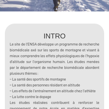
INTRO
Le site de l’ENSA développe un programme de recherche
biomédicale axé sur les sports de montagne et visant à
mieux comprendre les effets physiologiques de l’hypoxie
d’altitude sur l’organisme humain. Les études menées
par le département de recherche biomédicale abordent
plusieurs thèmes :
– La santé des sportifs de montagne
– La santé des personnes résidant en altitude
– Les effets de l’entraînement en altitude chez l’athlète
– La lutte contre le dopage
Les études réalisées contribuent à renforcer le
rayonnement de notre école en matière d’expertise