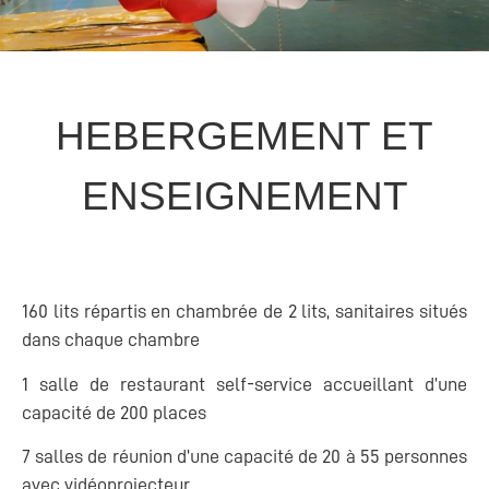
HEBERGEMENT ET
ENSEIGNEMENT
160 lits répartis en chambrée de 2 lits, sanitaires situés
dans chaque chambre
1 salle de restaurant self-service accueillant d’une
capacité de 200 places
7 salles de réunion d’une capacité de 20 à 55 personnes
avec vidéoprojecteur