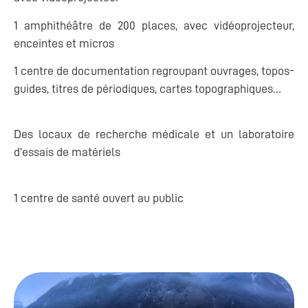
1 amphithéâtre de 200 places, avec vidéoprojecteur,
enceintes et micros
1 centre de documentation regroupant ouvrages, topos-
guides, titres de périodiques, cartes topographiques…
Des locaux de recherche médicale et un laboratoire
d’essais de matériels
1 centre de santé ouvert au public