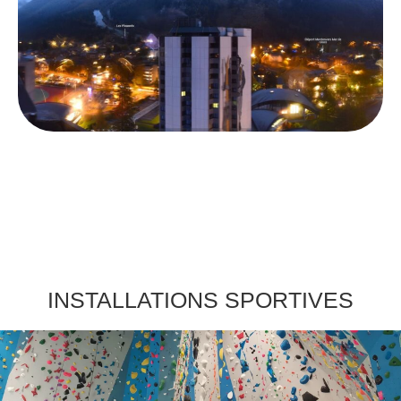
INSTALLATIONS SPORTIVES