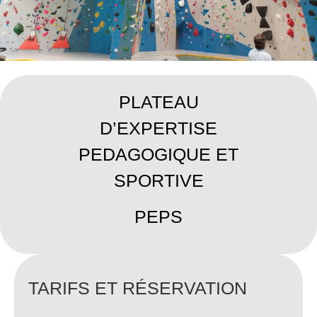
PLATEAU
D’EXPERTISE
PEDAGOGIQUE ET
SPORTIVE
PEPS
TARIFS ET RÉSERVATION