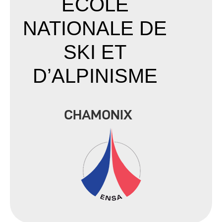
ÉCOLE
NATIONALE DE
SKI ET
D’ALPINISME
CHAMONIX