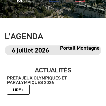
L’AGENDA
Portail Montagne
6 juillet 2026
ACTUALITÉS
PREPA JEUX OLYMPIQUES ET
PARALYMPIQUES 2026
LIRE +