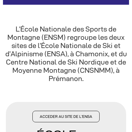
L’École Nationale des Sports de
Montagne (ENSM) regroupe les deux
sites de l’École Nationale de Ski et
d’Alpinisme (ENSA), à Chamonix, et du
Centre National de Ski Nordique et de
Moyenne Montagne (CNSNMM), à
Prémanon.
ACCEDER AU SITE DE L'ENSA