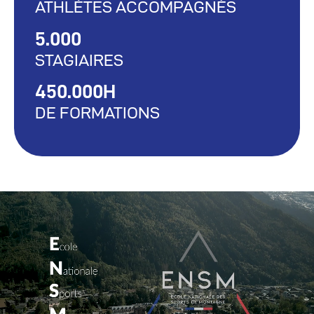
ATHLÈTES ACCOMPAGNÉS
5.000
STAGIAIRES
450.000H
DE FORMATIONS