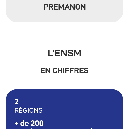
PRÉMANON
L’ENSM
EN CHIFFRES
2
RÉGIONS
+ de 200