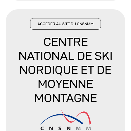
ACCEDER AU SITE DU CNSNMM
CENTRE
NATIONAL DE SKI
NORDIQUE
ET DE
MOYENNE
MONTAGNE