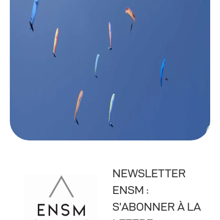
NEWSLETTER
ENSM :
S’ABONNER À LA