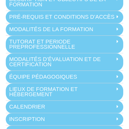
FORMATION
PRÉ-REQUIS ET CONDITIONS D'ACCÈS
MODALITÉS DE LA FORMATION
TUTORAT ET PERIODE
PREPROFESSIONNELLE
MODALITÉS D'ÉVALUATION ET DE
CERTIFICATION
ÉQUIPE PÉDAGOGIQUES
LIEUX DE FORMATION ET
HÉBERGEMENT
CALENDRIER
INSCRIPTION