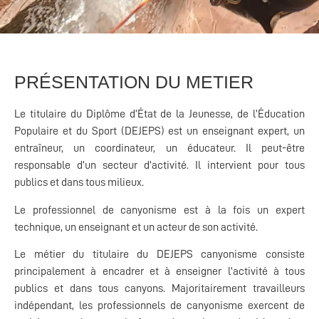
PRÉSENTATION DU METIER
Le titulaire du Diplôme d’État de la Jeunesse, de l’Éducation
Populaire et du Sport (DEJEPS) est un enseignant expert, un
entraîneur, un coordinateur, un éducateur. Il peut-être
responsable d’un secteur d’activité. Il intervient pour tous
publics et dans tous milieux.
Le professionnel de canyonisme est à la fois un expert
technique, un enseignant et un acteur de son activité.
Le métier du titulaire du DEJEPS canyonisme consiste
principalement à encadrer et à enseigner l’activité à tous
publics et dans tous canyons. Majoritairement travailleurs
indépendant, les professionnels de canyonisme exercent de