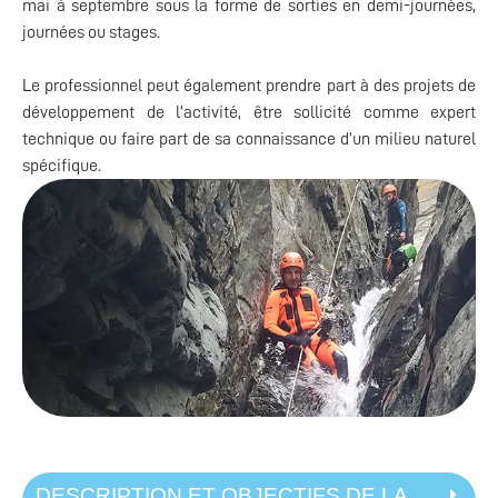
mai à septembre sous la forme de sorties en demi-journées,
journées ou stages.
Le professionnel peut également prendre part à des projets de
développement de l’activité, être sollicité comme expert
technique ou faire part de sa connaissance d’un milieu naturel
spécifique.
DESCRIPTION ET OBJECTIFS DE LA