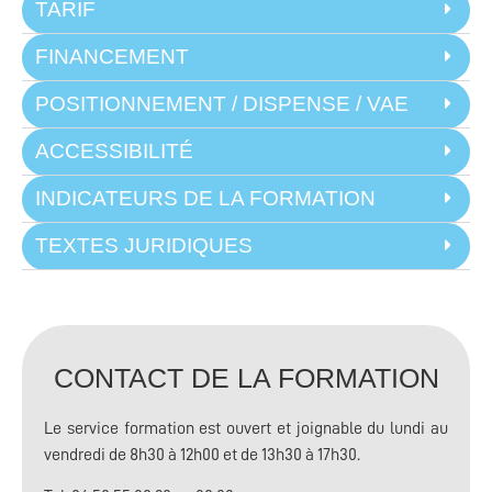
TARIF
FINANCEMENT
POSITIONNEMENT / DISPENSE / VAE
ACCESSIBILITÉ
INDICATEURS DE LA FORMATION
TEXTES JURIDIQUES
CONTACT DE LA FORMATION
Le service formation est ouvert
et joignable du lundi au
vendredi de 8h30 à 12h00 et de 13h30 à 17h30.