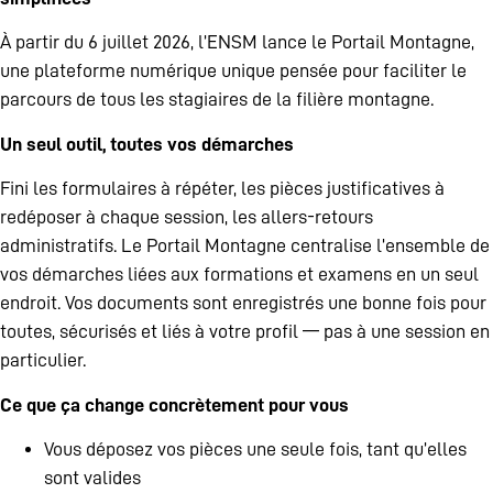
À partir du 6 juillet 2026, l’ENSM lance le Portail Montagne,
une plateforme numérique unique pensée pour faciliter le
parcours de tous les stagiaires de la filière montagne.
Un seul outil, toutes vos démarches
Fini les formulaires à répéter, les pièces justificatives à
redéposer à chaque session, les allers-retours
administratifs. Le Portail Montagne centralise l’ensemble de
vos démarches liées aux formations et examens en un seul
endroit. Vos documents sont enregistrés une bonne fois pour
toutes, sécurisés et liés à votre profil — pas à une session en
particulier.
Ce que ça change concrètement pour vous
Vous déposez vos pièces une seule fois, tant qu’elles
sont valides