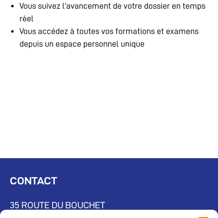
Vous suivez l’avancement de votre dossier en temps
réel
Vous accédez à toutes vos formations et examens
depuis un espace personnel unique
CONTACT
35 ROUTE DU BOUCHET