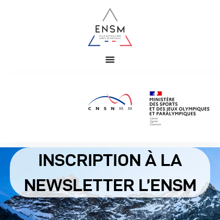
INSCRIPTION À LA
NEWSLETTER L’ENSM