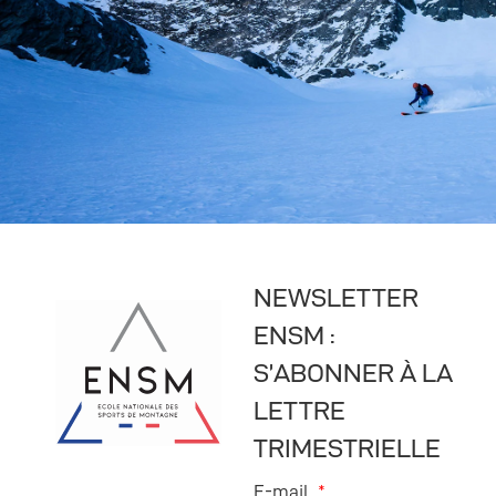
NEWSLETTER
ENSM :
S’ABONNER À LA
LETTRE
TRIMESTRIELLE
E-mail