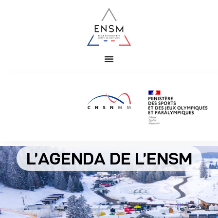
L’AGENDA DE L’ENSM