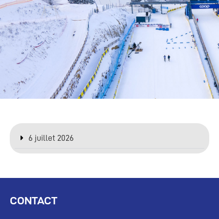
6 juillet 2026
CONTACT