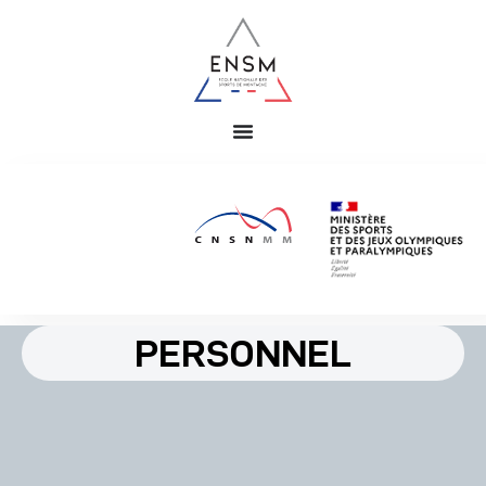
PERSONNEL