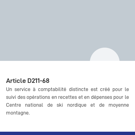
Article D211-68
Un service à comptabilité distincte est créé pour le
suivi des opérations en recettes et en dépenses pour le
Centre national de ski nordique et de moyenne
montagne.