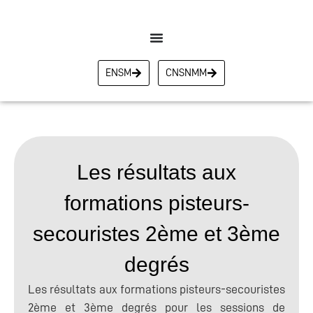
ENSM
CNSNMM
Les résultats aux
formations pisteurs-
secouristes 2ème et 3ème
degrés
Les résultats aux formations pisteurs-secouristes
2ème et 3ème degrés pour les sessions de