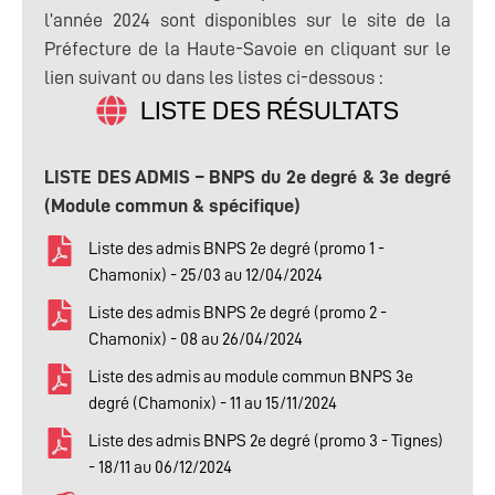
l’année 2024 sont disponibles sur le site de la
Préfecture de la Haute-Savoie en cliquant sur le
lien suivant ou dans les listes ci-dessous :
LISTE DES RÉSULTATS
LISTE DES ADMIS – BNPS du 2e degré & 3e degré
(Module commun & spécifique)
Liste des admis BNPS 2e degré (promo 1 -
Chamonix) - 25/03 au 12/04/2024
Liste des admis BNPS 2e degré (promo 2 -
Chamonix) - 08 au 26/04/2024
Liste des admis au module commun BNPS 3e
degré (Chamonix) - 11 au 15/11/2024
Liste des admis BNPS 2e degré (promo 3 - Tignes)
- 18/11 au 06/12/2024