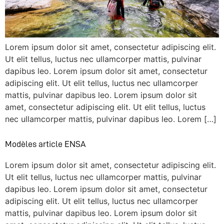
Lorem ipsum dolor sit amet, consectetur adipiscing elit.
Ut elit tellus, luctus nec ullamcorper mattis, pulvinar
dapibus leo. Lorem ipsum dolor sit amet, consectetur
adipiscing elit. Ut elit tellus, luctus nec ullamcorper
mattis, pulvinar dapibus leo. Lorem ipsum dolor sit
amet, consectetur adipiscing elit. Ut elit tellus, luctus
nec ullamcorper mattis, pulvinar dapibus leo. Lorem […]
Modèles article ENSA
Lorem ipsum dolor sit amet, consectetur adipiscing elit.
Ut elit tellus, luctus nec ullamcorper mattis, pulvinar
dapibus leo. Lorem ipsum dolor sit amet, consectetur
adipiscing elit. Ut elit tellus, luctus nec ullamcorper
mattis, pulvinar dapibus leo. Lorem ipsum dolor sit